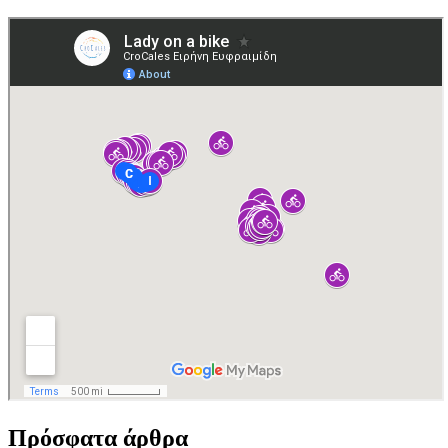
Πρόσφατα άρθρα