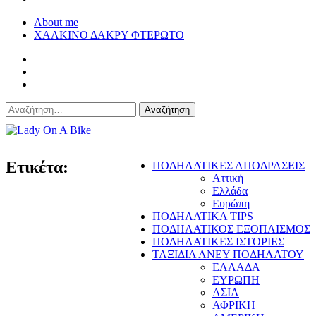
About me
ΧΑΛΚΙΝΟ ΔΑΚΡΥ ΦΤΕΡΩΤΟ
Αναζήτηση
για:
Lady On A Bike
Ετικέτα:
ΠΟΔΗΛΑΤΙΚΕΣ ΑΠΟΔΡΑΣΕΙΣ
Αττική
Ελλάδα
Ευρώπη
ΠΟΔΗΛΑΤΙΚΑ TIPS
ΠΟΔΗΛΑΤΙΚΟΣ ΕΞΟΠΛΙΣΜΟΣ
ΠΟΔΗΛΑΤΙΚΕΣ ΙΣΤΟΡΙΕΣ
ΤΑΞΙΔΙΑ ΑΝΕΥ ΠΟΔΗΛΑΤΟΥ
ΕΛΛΑΔΑ
ΕΥΡΩΠΗ
ΑΣΙΑ
ΑΦΡΙΚΗ