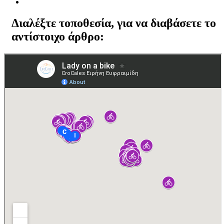
Διαλέξτε τοποθεσία, για να διαβάσετε το
αντίστοιχο άρθρο: