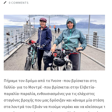
0 COMMENTS
Πήραμε τον δρόμο από το Yvoire -που βρίσκεται στη
Γαλλία- για το Μοντρέ -που βρίσκεται στην Ελβετία-
παραλία-παραλία, ενθουσιασμένες για τις ελάχιστες
σταγόνες βροχής που μας δρόσιζαν και κάναμε μία στάση
στα λουτρά του Εβιάν να πιούμε νεράκι και να κλείσουμε τα