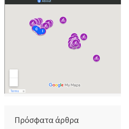
Πρόσφατα άρθρα