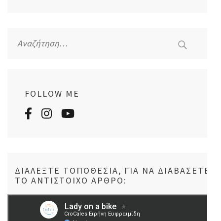
Αναζήτηση
για:
FOLLOW ME
ΔΙΑΛΈΞΤΕ ΤΟΠΟΘΕΣΊΑ, ΓΙΑ ΝΑ ΔΙΑΒΆΣΕΤΕ
ΤΟ ΑΝΤΊΣΤΟΙΧΟ ΆΡΘΡΟ: