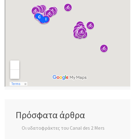
Πρόσφατα άρθρα
Οι υδατοφράκτες του Canal des 2 Mers