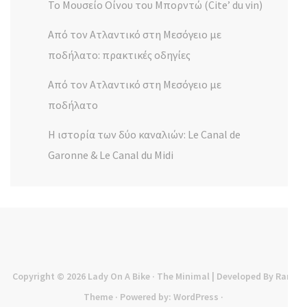
Το Μουσείο Οίνου του Μπορντώ (Cite’ du vin)
Από τον Ατλαντικό στη Μεσόγειο με
ποδήλατο: πρακτικές οδηγίες
Από τον Ατλαντικό στη Μεσόγειο με
ποδήλατο
Η ιστορία των δύο καναλιών: Le Canal de
Garonne & Le Canal du Midi
Copyright © 2026
Lady On A Bike
· The Minimal | Developed By
Rara
Theme
· Powered by:
WordPress
·