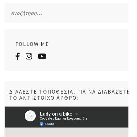
Αναζήτηση
για:
FOLLOW ME
ΔΙΑΛΈΞΤΕ ΤΟΠΟΘΕΣΊΑ, ΓΙΑ ΝΑ ΔΙΑΒΆΣΕΤΕ
ΤΟ ΑΝΤΊΣΤΟΙΧΟ ΆΡΘΡΟ: