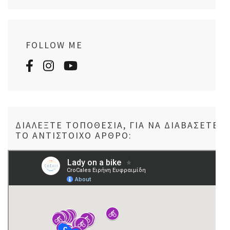
FOLLOW ME
ΔΙΑΛΈΞΤΕ ΤΟΠΟΘΕΣΊΑ, ΓΙΑ ΝΑ ΔΙΑΒΆΣΕΤΕ
ΤΟ ΑΝΤΊΣΤΟΙΧΟ ΆΡΘΡΟ: