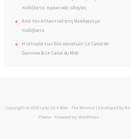
ποδήλατο: πρακτικές οδηγίες
Από τον Ατλαντικό στη Μεσόγειο με
ποδήλατο
Η ιστορία των δύο καναλιών: Le Canal de
Garonne & Le Canal du Midi
Copyright © 2026
Lady On A Bike
· The Minimal | Developed By
Rara
Theme
· Powered by:
WordPress
·