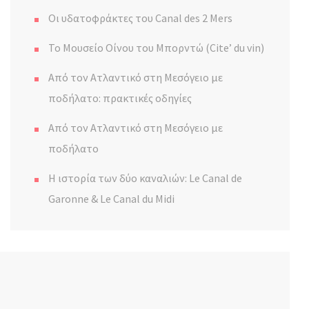
Οι υδατοφράκτες του Canal des 2 Mers
Το Μουσείο Οίνου του Μπορντώ (Cite’ du vin)
Από τον Ατλαντικό στη Μεσόγειο με
ποδήλατο: πρακτικές οδηγίες
Από τον Ατλαντικό στη Μεσόγειο με
ποδήλατο
Η ιστορία των δύο καναλιών: Le Canal de
Garonne & Le Canal du Midi