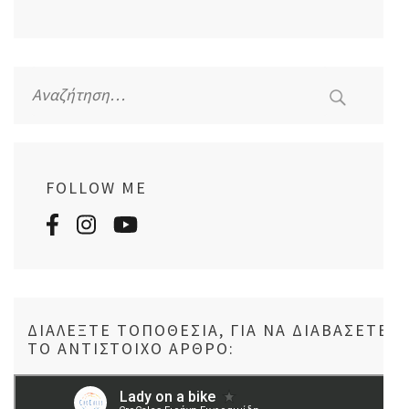
Αναζήτηση
για:
FOLLOW ME
ΔΙΑΛΈΞΤΕ ΤΟΠΟΘΕΣΊΑ, ΓΙΑ ΝΑ ΔΙΑΒΆΣΕΤΕ
ΤΟ ΑΝΤΊΣΤΟΙΧΟ ΆΡΘΡΟ: