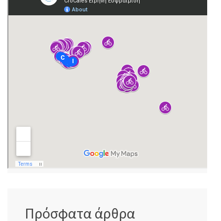
Πρόσφατα άρθρα