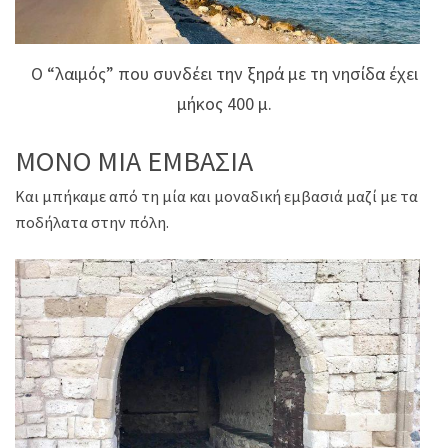
Ο “λαιμός” που συνδέει την ξηρά με τη νησίδα έχει
μήκος 400 μ.
ΜΟΝΟ ΜΙΑ ΕΜΒΑΣΙΑ
Και μπήκαμε από τη μία και μοναδική εμβασιά μαζί με τα
ποδήλατα στην πόλη.