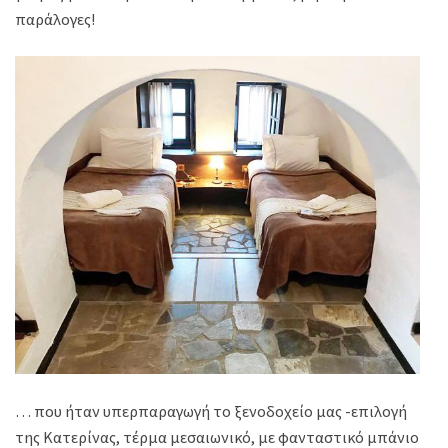
παράλογες!
… που ήταν υπερπαραγωγή το ξενοδοχείο μας -επιλογή
της Κατερίνας, τέρμα μεσαιωνικό, με φανταστικό μπάνιο