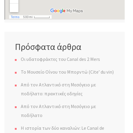
Πρόσφατα άρθρα
Οι υδατοφράκτες του Canal des 2 Mers
Το Μουσείο Οίνου του Μπορντώ (Cite’ du vin)
Από τον Ατλαντικό στη Μεσόγειο με
ποδήλατο: πρακτικές οδηγίες
Από τον Ατλαντικό στη Μεσόγειο με
ποδήλατο
Η ιστορία των δύο καναλιών: Le Canal de