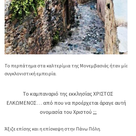
Το περπάτημα στα καλτερίμια της Μονεμβασιάς ήταν μία
συγκλονιστική εμπειρία.
Το καμπαναριό της εκκλησίας ΧΡΙΣΤΟΣ
ΕΛΚΩΜΕΝΟΣ… από που να προέρχεται άραγε αυτή η
ονομασία του Χριστού ;;;
Άξιζε επίσης και η επίσκεψη στην Πάνω Πόλη.