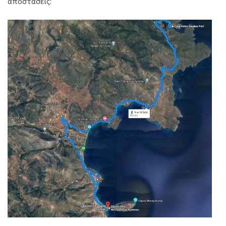
αποστάσεις: