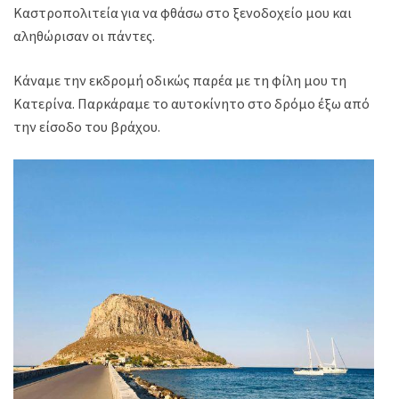
Καστροπολιτεία για να φθάσω στο ξενοδοχείο μου και
αληθώρισαν οι πάντες.
Κάναμε την εκδρομή οδικώς παρέα με τη φίλη μου τη
Κατερίνα. Παρκάραμε το αυτοκίνητο στο δρόμο έξω από
την είσοδο του βράχου.