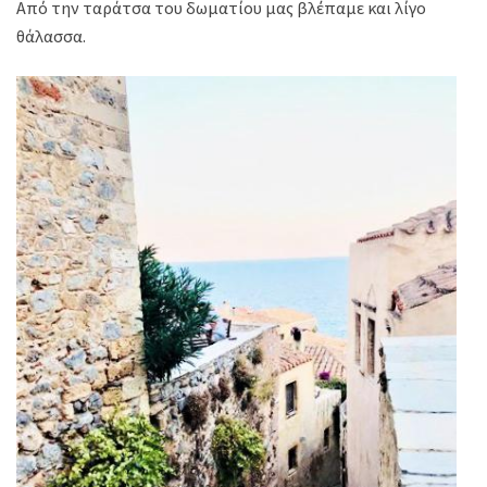
Από την ταράτσα του δωματίου μας βλέπαμε και λίγο
θάλασσα.