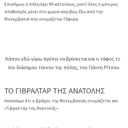
Επισήμως η πόλη έχει 90 κατοίκους, γιατί όλος ο μόνιμος
πληθυσμός μένει στο χωριό ακριβώς έξω από την
Μονεμβασιά που ονομάζεται Γέφυρα.
Κάπου εδώ γύρω πρέπει να βρίσκεται και ο τάφος του
πιο διάσημου τέκνου της πόλης, του Γιάννη Ρίτσου.
ΤΟ ΓΙΒΡΑΛΤΑΡ ΤΗΣ ΑΝΑΤΟΛΗΣ
Ακούσαμε ότι ο βράχος της Μονεμβασιάς ονομάζεται και
«Γιβραλτάρ της Ανατολής».