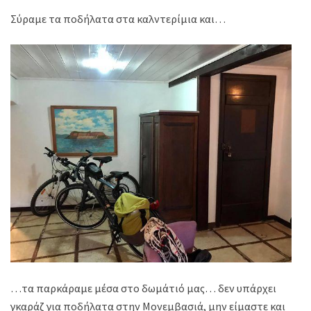
Σύραμε τα ποδήλατα στα καλντερίμια και…
…τα παρκάραμε μέσα στο δωμάτιό μας… δεν υπάρχει
γκαράζ για ποδήλατα στην Μονεμβασιά, μην είμαστε και