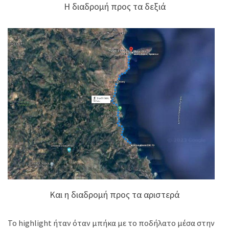
Η διαδρομή προς τα δεξιά
Και η διαδρομή προς τα αριστερά
Το highlight ήταν όταν μπήκα με το ποδήλατο μέσα στην