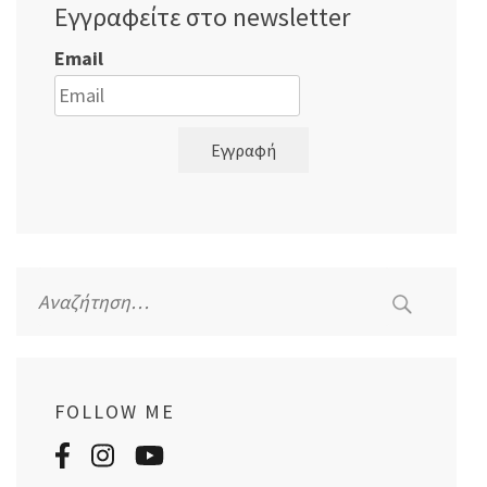
Εγγραφείτε στο newsletter
Email
Εγγραφή
Αναζήτηση
για:
FOLLOW ME