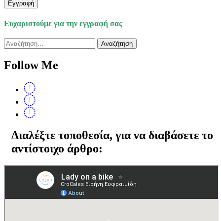
Εγγραφή
Ευχαριστούμε για την εγγραφή σας
Αναζήτηση
για:
Follow Me
Διαλέξτε τοποθεσία, για να διαβάσετε το
αντίστοιχο άρθρο: