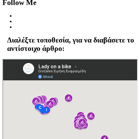
Follow Me
Διαλέξτε τοποθεσία, για να διαβάσετε το
αντίστοιχο άρθρο: