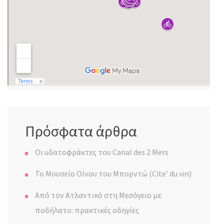
Πρόσφατα άρθρα
Οι υδατοφράκτες του Canal des 2 Mers
Το Μουσείο Οίνου του Μπορντώ (Cite’ du vin)
Από τον Ατλαντικό στη Μεσόγειο με
ποδήλατο: πρακτικές οδηγίες