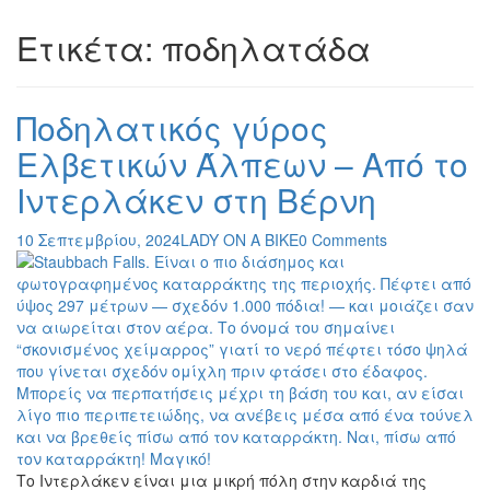
Ετικέτα:
ποδηλατάδα
Ποδηλατικός γύρος
Ελβετικών Άλπεων – Από το
Ιντερλάκεν στη Βέρνη
10 Σεπτεμβρίου, 2024
LADY ON A BIKE
0 Comments
Το Ιντερλάκεν είναι μια μικρή πόλη στην καρδιά της