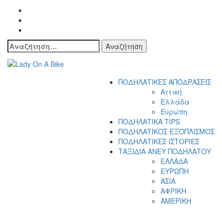
Αναζήτηση
για:
Lady On A Bike
ΠΟΔΗΛΑΤΙΚΕΣ ΑΠΟΔΡΑΣΕΙΣ
Αττική
Ελλάδα
Ευρώπη
ΠΟΔΗΛΑΤΙΚΑ TIPS
ΠΟΔΗΛΑΤΙΚΟΣ ΕΞΟΠΛΙΣΜΟΣ
ΠΟΔΗΛΑΤΙΚΕΣ ΙΣΤΟΡΙΕΣ
ΤΑΞΙΔΙΑ ΑΝΕΥ ΠΟΔΗΛΑΤΟΥ
ΕΛΛΑΔΑ
ΕΥΡΩΠΗ
ΑΣΙΑ
ΑΦΡΙΚΗ
ΑΜΕΡΙΚΗ