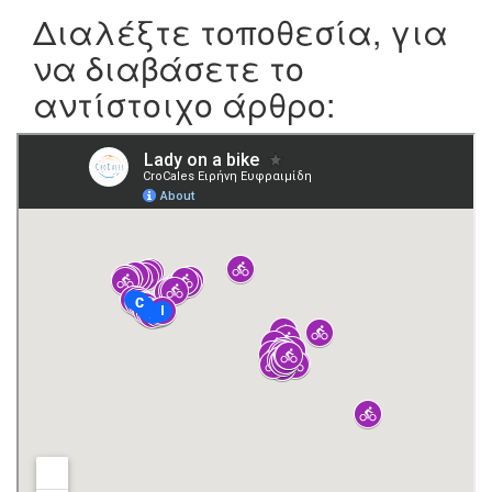
Διαλέξτε τοποθεσία, για
να διαβάσετε το
αντίστοιχο άρθρο: