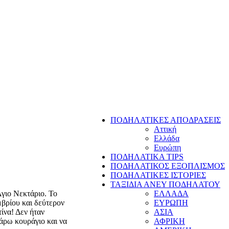
ΠΟΔΗΛΑΤΙΚΕΣ ΑΠΟΔΡΑΣΕΙΣ
Αττική
Ελλάδα
Ευρώπη
ΠΟΔΗΛΑΤΙΚΑ TIPS
ΠΟΔΗΛΑΤΙΚΟΣ ΕΞΟΠΛΙΣΜΟΣ
ΠΟΔΗΛΑΤΙΚΕΣ ΙΣΤΟΡΙΕΣ
ΤΑΞΙΔΙΑ ΑΝΕΥ ΠΟΔΗΛΑΤΟΥ
Άγιο Νεκτάριο. Το
ΕΛΛΑΔΑ
βρίου και δεύτερον
ΕΥΡΩΠΗ
ίνα! Δεν ήταν
ΑΣΙΑ
πάρω κουράγιο και να
ΑΦΡΙΚΗ