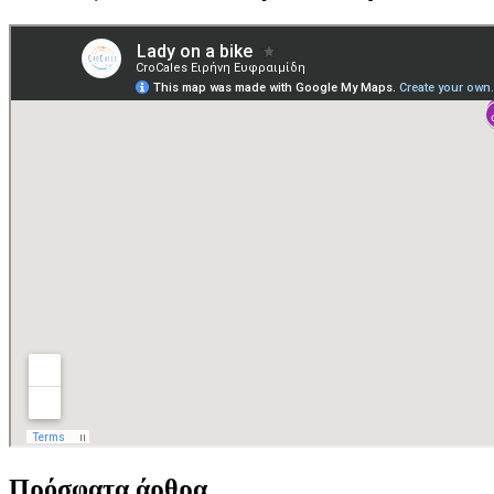
Πρόσφατα άρθρα