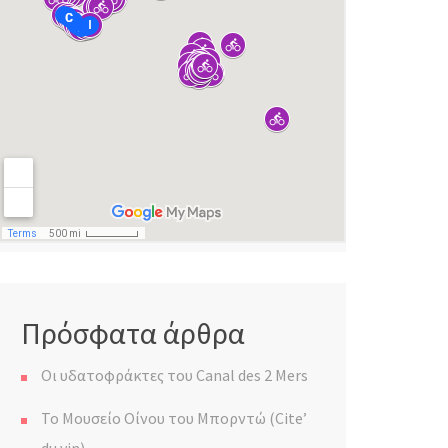
Πρόσφατα άρθρα
Οι υδατοφράκτες του Canal des 2 Mers
Το Μουσείο Οίνου του Μπορντώ (Cite’