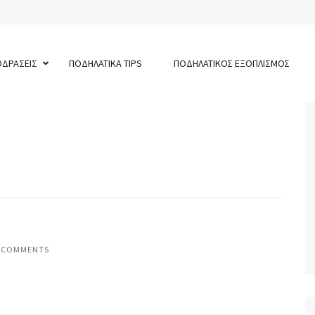
ΟΔΡΑΣΕΙΣ
ΠΟΔΗΛΑΤΙΚΑ TIPS
ΠΟΔΗΛΑΤΙΚΟΣ ΕΞΟΠΛΙΣΜΟΣ
 COMMENTS