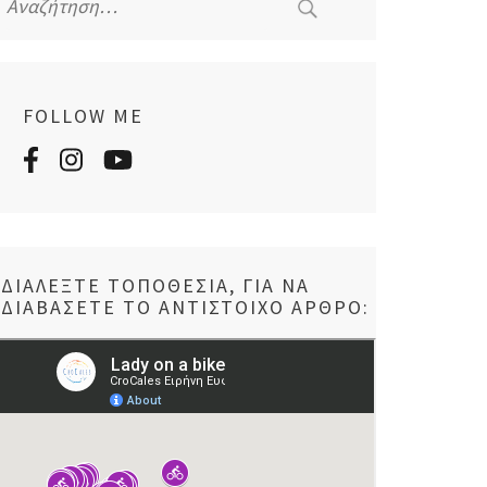
για:
FOLLOW ME
ΔΙΑΛΈΞΤΕ ΤΟΠΟΘΕΣΊΑ, ΓΙΑ ΝΑ
ΔΙΑΒΆΣΕΤΕ ΤΟ ΑΝΤΊΣΤΟΙΧΟ ΆΡΘΡΟ: