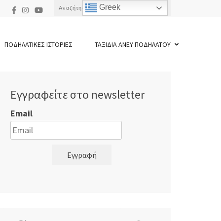
Αναζήτηση
Greek
για:
ΠΟΔΗΛΑΤΙΚΕΣ ΙΣΤΟΡΙΕΣ
ΤΑΞΙΔΙΑ ΑΝΕΥ ΠΟΔΗΛΑΤΟΥ
Εγγραφείτε στο newsletter
Email
Εγγραφή
Αναζήτηση