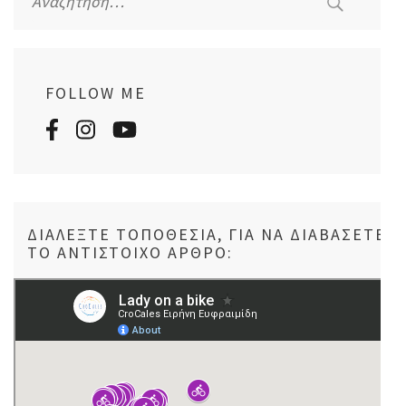
για:
FOLLOW ME
ΔΙΑΛΈΞΤΕ ΤΟΠΟΘΕΣΊΑ, ΓΙΑ ΝΑ ΔΙΑΒΆΣΕΤΕ
ΤΟ ΑΝΤΊΣΤΟΙΧΟ ΆΡΘΡΟ: