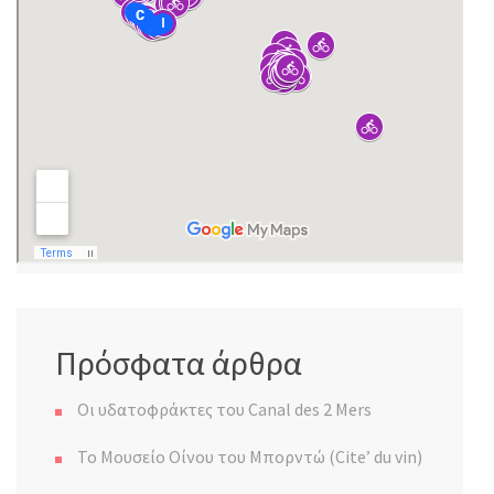
Πρόσφατα άρθρα
Οι υδατοφράκτες του Canal des 2 Mers
Το Μουσείο Οίνου του Μπορντώ (Cite’ du vin)