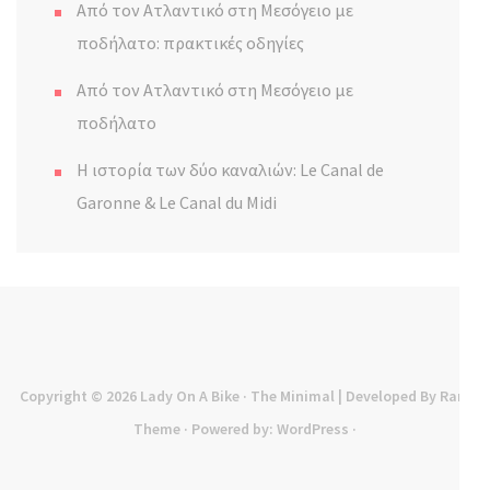
Από τον Ατλαντικό στη Μεσόγειο με
ποδήλατο: πρακτικές οδηγίες
Από τον Ατλαντικό στη Μεσόγειο με
ποδήλατο
Η ιστορία των δύο καναλιών: Le Canal de
Garonne & Le Canal du Midi
Copyright © 2026
Lady On A Bike
· The Minimal | Developed By
Rara
Theme
· Powered by:
WordPress
·