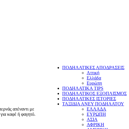
ΠΟΔΗΛΑΤΙΚΕΣ ΑΠΟΔΡΑΣΕΙΣ
Αττική
Ελλάδα
Ευρώπη
ΠΟΔΗΛΑΤΙΚΑ TIPS
ΠΟΔΗΛΑΤΙΚΟΣ ΕΞΟΠΛΙΣΜΟΣ
ΠΟΔΗΛΑΤΙΚΕΣ ΙΣΤΟΡΙΕΣ
ΤΑΞΙΔΙΑ ΑΝΕΥ ΠΟΔΗΛΑΤΟΥ
περνάς απέναντι με
ΕΛΛΑΔΑ
για καφέ ή φαγητό.
ΕΥΡΩΠΗ
ΑΣΙΑ
ΑΦΡΙΚΗ