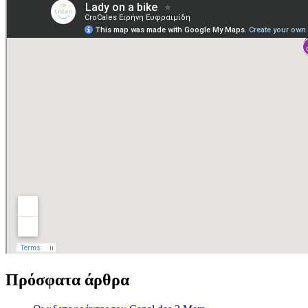
Πρόσφατα άρθρα