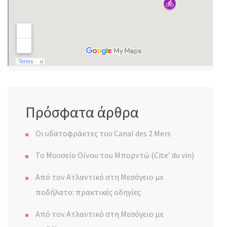
Πρόσφατα άρθρα
Οι υδατοφράκτες του Canal des 2 Mers
Το Μουσείο Οίνου του Μπορντώ (Cite’ du vin)
Από τον Ατλαντικό στη Μεσόγειο με
ποδήλατο: πρακτικές οδηγίες
Από τον Ατλαντικό στη Μεσόγειο με