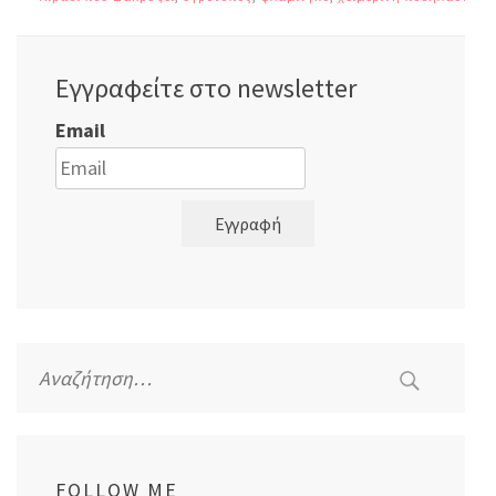
Εγγραφείτε στο newsletter
Email
Εγγραφή
Αναζήτηση
για:
FOLLOW ME