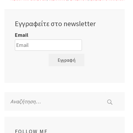
Εγγραφείτε στο newsletter
Email
Εγγραφή
Αναζήτηση
για:
FOLLOW ME