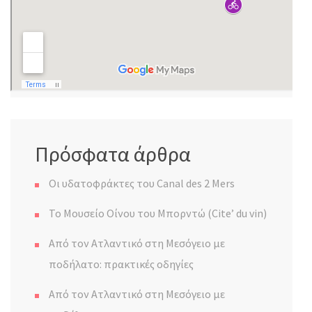
Πρόσφατα άρθρα
Οι υδατοφράκτες του Canal des 2 Mers
Το Μουσείο Οίνου του Μπορντώ (Cite’ du vin)
Από τον Ατλαντικό στη Μεσόγειο με
ποδήλατο: πρακτικές οδηγίες
Από τον Ατλαντικό στη Μεσόγειο με