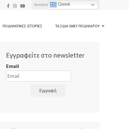
Αναζήτηση
Greek
για:
ΠΟΔΗΛΑΤΙΚΕΣ ΙΣΤΟΡΙΕΣ
ΤΑΞΙΔΙΑ ΑΝΕΥ ΠΟΔΗΛΑΤΟΥ
Εγγραφείτε στο newsletter
Email
Εγγραφή
Αναζήτηση