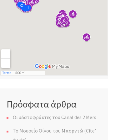
Πρόσφατα άρθρα
Οι υδατοφράκτες του Canal des 2 Mers
Το Μουσείο Οίνου του Μπορντώ (Cite’