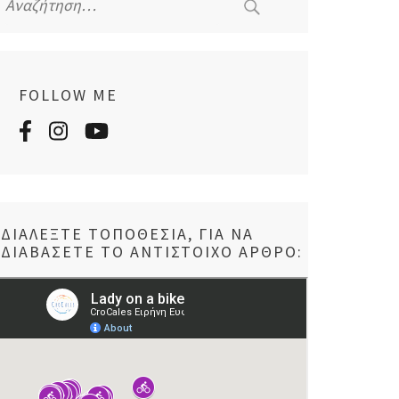
για:
FOLLOW ME
ΔΙΑΛΈΞΤΕ ΤΟΠΟΘΕΣΊΑ, ΓΙΑ ΝΑ
ΔΙΑΒΆΣΕΤΕ ΤΟ ΑΝΤΊΣΤΟΙΧΟ ΆΡΘΡΟ: