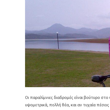
Οι παραλίμνιες διαδρομές είναι βούτυρο στο 
υψομετρικά, πολλή θέα, και αν τυχαία πέσει