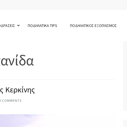
ΟΔΡΑΣΕΙΣ
ΠΟΔΗΛΑΤΙΚΑ TIPS
ΠΟΔΗΛΑΤΙΚΟΣ ΕΞΟΠΛΙΣΜΟΣ
ανίδα
ς Κερκίνης
0 COMMENTS