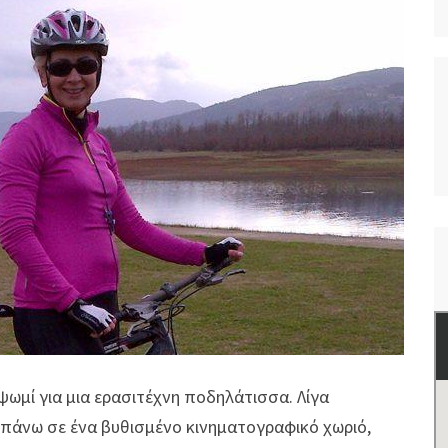
ψωμί για μια ερασιτέχνη ποδηλάτισσα. Λίγα
ς πάνω σε ένα βυθισμένο κινηματογραφικό χωριό,