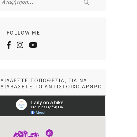
για:
FOLLOW ME
ΔΙΑΛΈΞΤΕ ΤΟΠΟΘΕΣΊΑ, ΓΙΑ ΝΑ
ΔΙΑΒΆΣΕΤΕ ΤΟ ΑΝΤΊΣΤΟΙΧΟ ΆΡΘΡΟ: