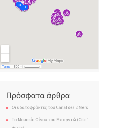
Πρόσφατα άρθρα
Οι υδατοφράκτες του Canal des 2 Mers
Το Μουσείο Οίνου του Μπορντώ (Cite’