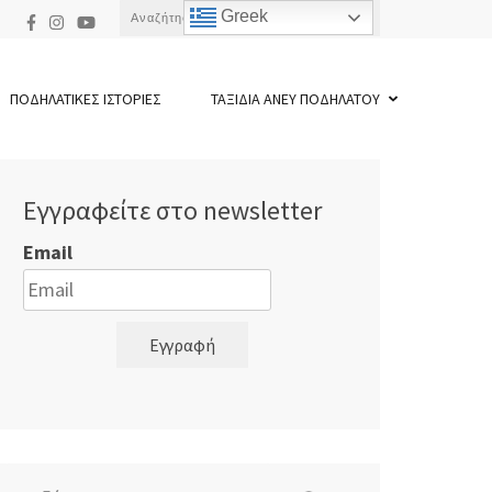
Αναζήτηση
Greek
για:
ΠΟΔΗΛΑΤΙΚΕΣ ΙΣΤΟΡΙΕΣ
ΤΑΞΙΔΙΑ ΑΝΕΥ ΠΟΔΗΛΑΤΟΥ
Εγγραφείτε στο newsletter
Email
Εγγραφή
Αναζήτηση