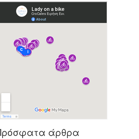
Πρόσφατα άρθρα