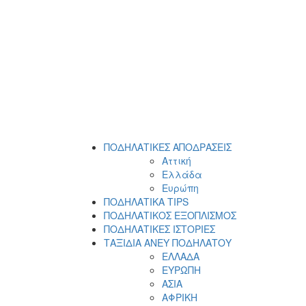
ΠΟΔΗΛΑΤΙΚΕΣ ΑΠΟΔΡΑΣΕΙΣ
Αττική
Ελλάδα
Ευρώπη
ΠΟΔΗΛΑΤΙΚΑ TIPS
ΠΟΔΗΛΑΤΙΚΟΣ ΕΞΟΠΛΙΣΜΟΣ
ΠΟΔΗΛΑΤΙΚΕΣ ΙΣΤΟΡΙΕΣ
ΤΑΞΙΔΙΑ ΑΝΕΥ ΠΟΔΗΛΑΤΟΥ
ΕΛΛΑΔΑ
ΕΥΡΩΠΗ
ΑΣΙΑ
ΑΦΡΙΚΗ