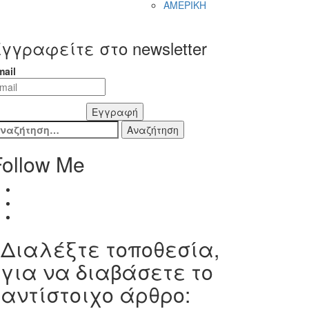
ΑΜΕΡΙΚΗ
γγραφείτε στο newsletter
mail
Εγγραφή
ναζήτηση
ια:
Follow Me
Διαλέξτε τοποθεσία,
για να διαβάσετε το
αντίστοιχο άρθρο: