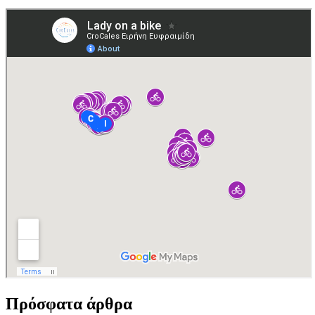
Πρόσφατα άρθρα