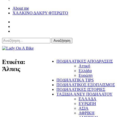
About me
ΧΑΛΚΙΝΟ ΔΑΚΡΥ ΦΤΕΡΩΤΟ
Αναζήτηση
για:
Lady On A Bike
Ετικέτα:
ΠΟΔΗΛΑΤΙΚΕΣ ΑΠΟΔΡΑΣΕΙΣ
Αττική
Άλπεις
Ελλάδα
Ευρώπη
ΠΟΔΗΛΑΤΙΚΑ TIPS
ΠΟΔΗΛΑΤΙΚΟΣ ΕΞΟΠΛΙΣΜΟΣ
ΠΟΔΗΛΑΤΙΚΕΣ ΙΣΤΟΡΙΕΣ
ΤΑΞΙΔΙΑ ΑΝΕΥ ΠΟΔΗΛΑΤΟΥ
ΕΛΛΑΔΑ
ΕΥΡΩΠΗ
ΑΣΙΑ
ΑΦΡΙΚΗ