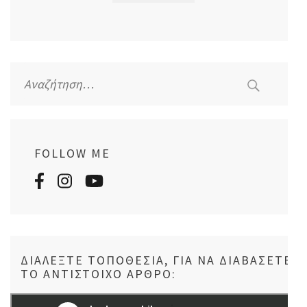
Αναζήτηση
για:
FOLLOW ME
ΔΙΑΛΈΞΤΕ ΤΟΠΟΘΕΣΊΑ, ΓΙΑ ΝΑ ΔΙΑΒΆΣΕΤΕ
ΤΟ ΑΝΤΊΣΤΟΙΧΟ ΆΡΘΡΟ: