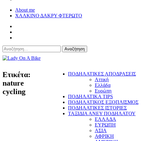
About me
ΧΑΛΚΙΝΟ ΔΑΚΡΥ ΦΤΕΡΩΤΟ
Αναζήτηση
για:
Lady On A Bike
Ετικέτα:
ΠΟΔΗΛΑΤΙΚΕΣ ΑΠΟΔΡΑΣΕΙΣ
Αττική
nature
Ελλάδα
cycling
Ευρώπη
ΠΟΔΗΛΑΤΙΚΑ TIPS
ΠΟΔΗΛΑΤΙΚΟΣ ΕΞΟΠΛΙΣΜΟΣ
ΠΟΔΗΛΑΤΙΚΕΣ ΙΣΤΟΡΙΕΣ
ΤΑΞΙΔΙΑ ΑΝΕΥ ΠΟΔΗΛΑΤΟΥ
ΕΛΛΑΔΑ
ΕΥΡΩΠΗ
ΑΣΙΑ
ΑΦΡΙΚΗ