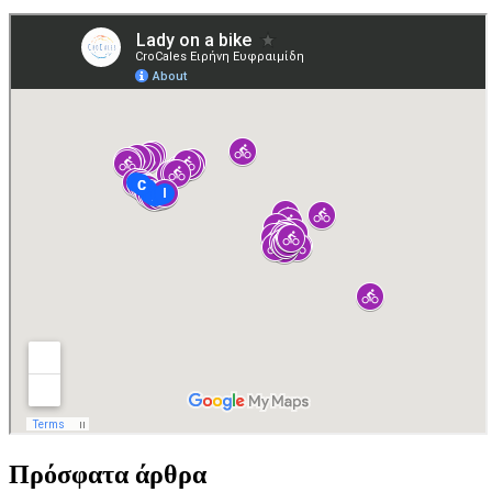
Πρόσφατα άρθρα