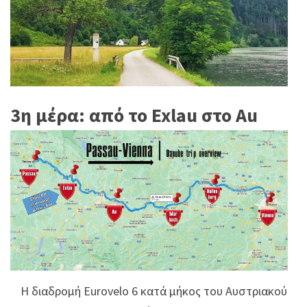
3η μέρα: από το Exlau στο Au
Η διαδρομή Eurovelo 6 κατά μήκος του Αυστριακού