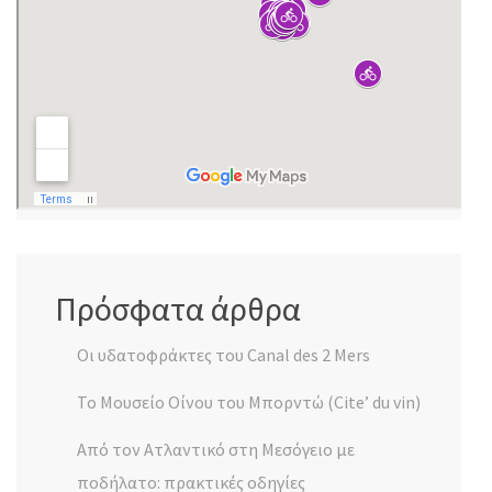
Πρόσφατα άρθρα
Οι υδατοφράκτες του Canal des 2 Mers
Το Μουσείο Οίνου του Μπορντώ (Cite’ du vin)
Από τον Ατλαντικό στη Μεσόγειο με
ποδήλατο: πρακτικές οδηγίες