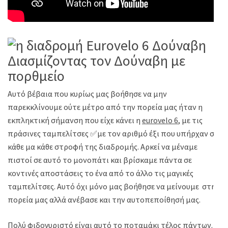
Διασμίζοντας τον Δούναβη με
πορθμείο
Αυτό βέβαια που κυρίως μας βοήθησε να μην
παρεκκλίνουμε ούτε μέτρο από την πορεία μας ήταν η
εκπληκτική σήμανση που είχε κάνει η
eurovelo 6
, με τις
πράσινες ταμπελίτσες ✅με τον αριθμό έξι που υπήρχαν σε
κάθε μα κάθε στροφή της διαδρομής. Αρκεί να μέναμε
πιστοί σε αυτό το μονοπάτι και βρίσκαμε πάντα σε
κοντινές αποστάσεις το ένα από το άλλο τις μαγικές
ταμπελίτσες. Αυτό όχι μόνο μας βοήθησε να μείνουμε στην
πορεία μας αλλά ανέβασε και την αυτοπεποίθησή μας.
Πολύ φιδογυριστό είναι αυτό το ποταμάκι τέλος πάντων.