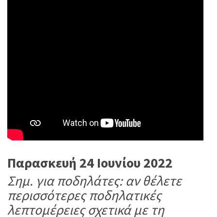
Παρασκευή 24 Ιουνίου 2022
Σημ. για ποδηλάτες: αν θέλετε
περισσότερες ποδηλατικές
λεπτομέρειες σχετικά με τη