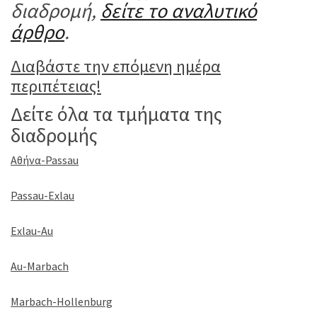
διαδρομή,
δείτε το αναλυτικό
άρθρο
.
Διαβάστε την επόμενη ημέρα
περιπέτειας!
Δείτε όλα τα τμήματα της
διαδρομής
Αθήνα-Passau
Passau-Exlau
Exlau-Au
Au-Marbach
Marbach-Hollenburg