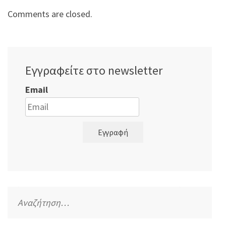
Comments are closed.
Εγγραφείτε στο newsletter
Email
Εγγραφή
Αναζήτηση
για: