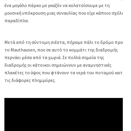
ένα μεγάλο πάρκο με γκαζόν να κολατσίσουμε με τη
μουσική υπόκρουση μιας συναυλίας που είχε κάποιο σχόλιο
παραδίπλα.
Μετά από τη σύντομη σιέστα, πήραμε πάλι το δρόμο προς
το Mauthausen, που σε αυτό το κομμάτι της διαδρομής
περνάει μέσα από τα χωριά. Σε πολλά σημεία της
διαδρομής οι κάτοικοι σημειώνουν με αναμνηστικές
πλακέτες το ύψος που φτάνουν τα νερά του ποταμού κατά
τις διάφορες πλημμύρες.