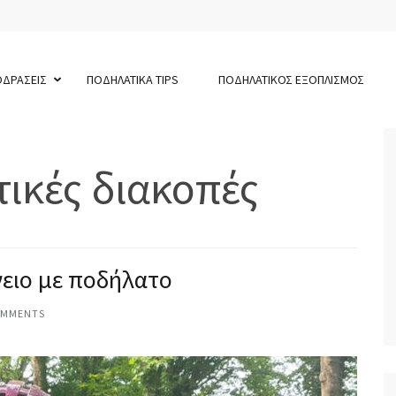
ΟΔΡΑΣΕΙΣ
ΠΟΔΗΛΑΤΙΚΑ TIPS
ΠΟΔΗΛΑΤΙΚΟΣ ΕΞΟΠΛΙΣΜΟΣ
ικές διακοπές
γειο με ποδήλατο
OMMENTS