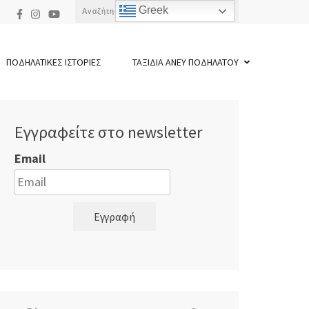
Αναζήτηση
Greek
για:
ΠΟΔΗΛΑΤΙΚΕΣ ΙΣΤΟΡΙΕΣ
ΤΑΞΙΔΙΑ ΑΝΕΥ ΠΟΔΗΛΑΤΟΥ
Εγγραφείτε στο newsletter
Email
Εγγραφή
Αναζήτηση