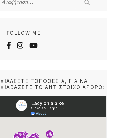
για:
FOLLOW ME
ΔΙΑΛΈΞΤΕ ΤΟΠΟΘΕΣΊΑ, ΓΙΑ ΝΑ
ΔΙΑΒΆΣΕΤΕ ΤΟ ΑΝΤΊΣΤΟΙΧΟ ΆΡΘΡΟ: