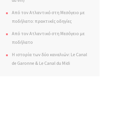
du vin)
Από τον Ατλαντικό στη Μεσόγειο με
ποδήλατο: πρακτικές οδηγίες
Από τον Ατλαντικό στη Μεσόγειο με
ποδήλατο
Η ιστορία των δύο καναλιών: Le Canal
de Garonne & Le Canal du Midi