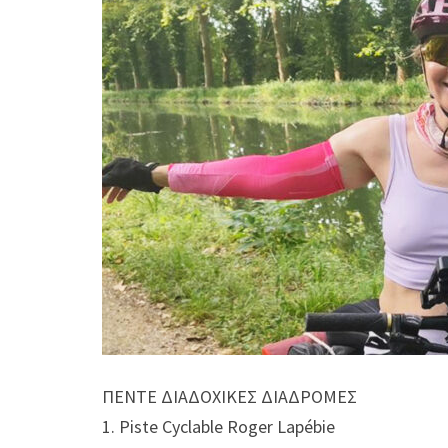
ΠΕΝΤΕ ΔΙΑΔΟΧΙΚΕΣ ΔΙΑΔΡΟΜΕΣ
1. Piste Cyclable Roger Lapébie