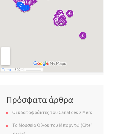
Πρόσφατα άρθρα
Οι υδατοφράκτες του Canal des 2 Mers
Το Μουσείο Οίνου του Μπορντώ (Cite’