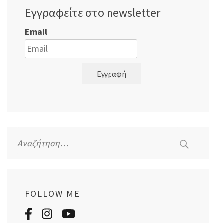
Εγγραφείτε στο newsletter
Email
Εγγραφή
Αναζήτηση
για:
FOLLOW ME