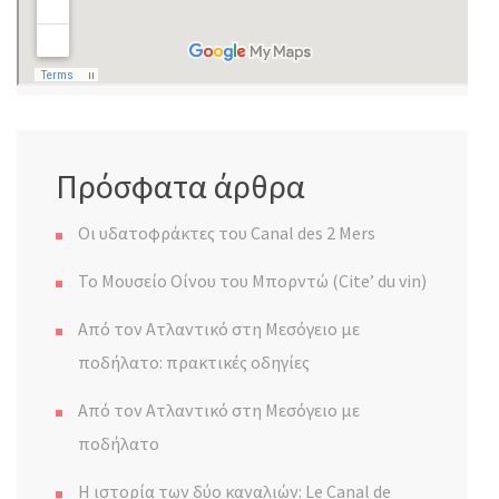
Πρόσφατα άρθρα
Οι υδατοφράκτες του Canal des 2 Mers
Το Μουσείο Οίνου του Μπορντώ (Cite’ du vin)
Από τον Ατλαντικό στη Μεσόγειο με
ποδήλατο: πρακτικές οδηγίες
Από τον Ατλαντικό στη Μεσόγειο με
ποδήλατο
Η ιστορία των δύο καναλιών: Le Canal de