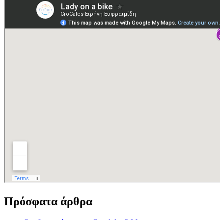
Πρόσφατα άρθρα