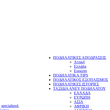
ΠΟΔΗΛΑΤΙΚΕΣ ΑΠΟΔΡΑΣΕΙΣ
Αττική
Ελλάδα
Ευρώπη
ΠΟΔΗΛΑΤΙΚΑ TIPS
ΠΟΔΗΛΑΤΙΚΟΣ ΕΞΟΠΛΙΣΜΟΣ
ΠΟΔΗΛΑΤΙΚΕΣ ΙΣΤΟΡΙΕΣ
ΤΑΞΙΔΙΑ ΑΝΕΥ ΠΟΔΗΛΑΤΟΥ
ΕΛΛΑΔΑ
ΕΥΡΩΠΗ
ΑΣΙΑ
,
specialized
,
ΑΦΡΙΚΗ