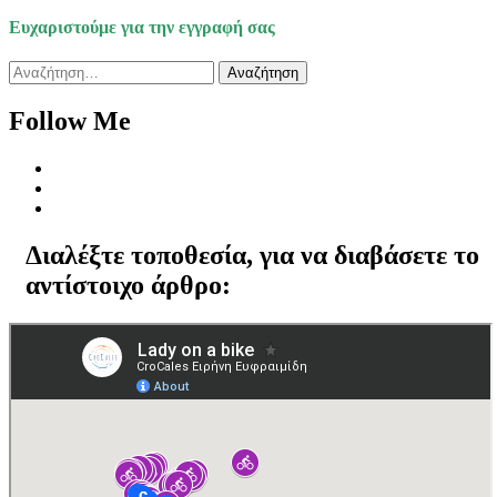
Ευχαριστούμε για την εγγραφή σας
Αναζήτηση
για:
Follow Me
Διαλέξτε τοποθεσία, για να διαβάσετε το
αντίστοιχο άρθρο: