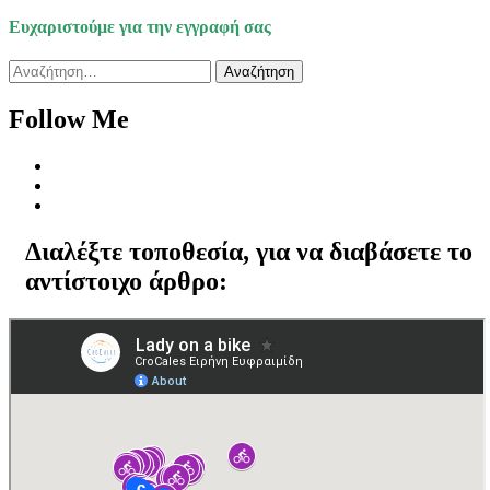
Ευχαριστούμε για την εγγραφή σας
Αναζήτηση
για:
Follow Me
Διαλέξτε τοποθεσία, για να διαβάσετε το
αντίστοιχο άρθρο: