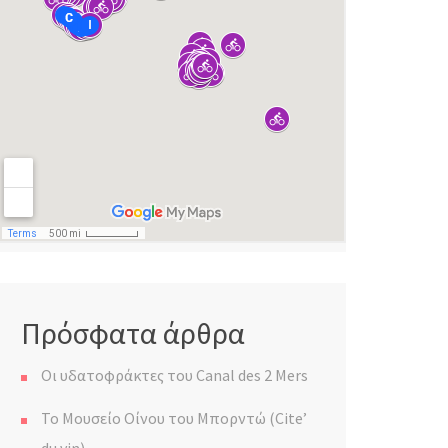
Πρόσφατα άρθρα
Οι υδατοφράκτες του Canal des 2 Mers
Το Μουσείο Οίνου του Μπορντώ (Cite’