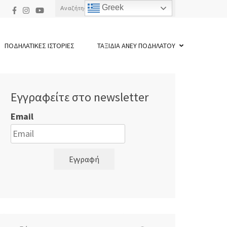
Αναζήτηση
Greek
για:
ΠΟΔΗΛΑΤΙΚΕΣ ΙΣΤΟΡΙΕΣ
ΤΑΞΙΔΙΑ ΑΝΕΥ ΠΟΔΗΛΑΤΟΥ
Εγγραφείτε στο newsletter
Email
Εγγραφή
Αναζήτηση