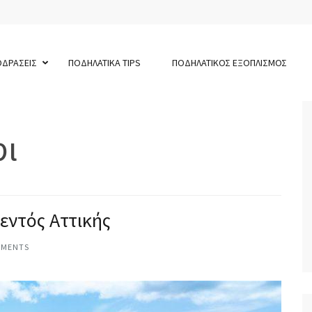
ΟΔΡΑΣΕΙΣ
ΠΟΔΗΛΑΤΙΚΑ TIPS
ΠΟΔΗΛΑΤΙΚΟΣ ΕΞΟΠΛΙΣΜΟΣ
ρι
εντός Αττικής
MMENTS