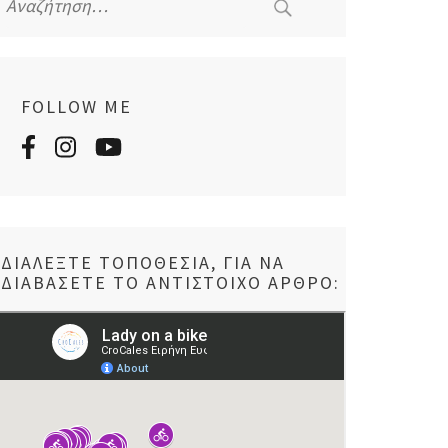
για:
FOLLOW ME
ΔΙΑΛΈΞΤΕ ΤΟΠΟΘΕΣΊΑ, ΓΙΑ ΝΑ
ΔΙΑΒΆΣΕΤΕ ΤΟ ΑΝΤΊΣΤΟΙΧΟ ΆΡΘΡΟ: