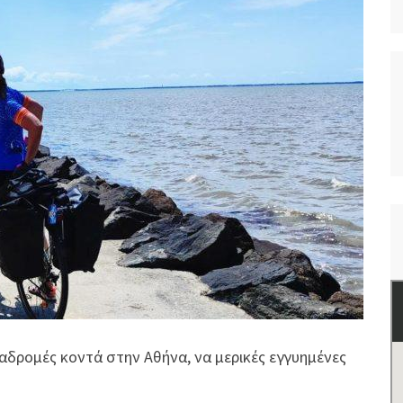
αδρομές κοντά στην Αθήνα, να μερικές εγγυημένες