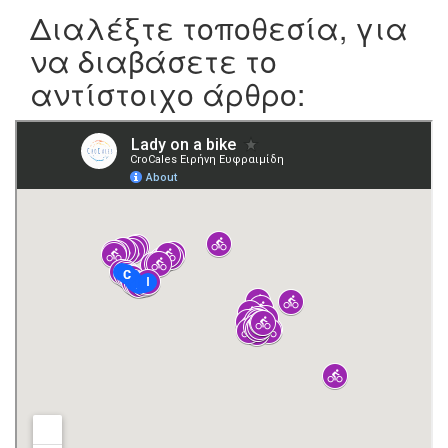
Διαλέξτε τοποθεσία, για
να διαβάσετε το
αντίστοιχο άρθρο: