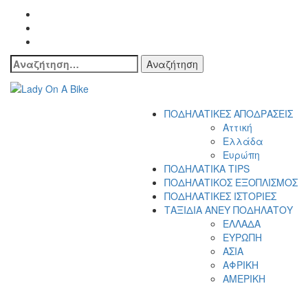
Αναζήτηση
για:
Lady On A Bike
ΠΟΔΗΛΑΤΙΚΕΣ ΑΠΟΔΡΑΣΕΙΣ
Αττική
Ελλάδα
Ευρώπη
ΠΟΔΗΛΑΤΙΚΑ TIPS
ΠΟΔΗΛΑΤΙΚΟΣ ΕΞΟΠΛΙΣΜΟΣ
ΠΟΔΗΛΑΤΙΚΕΣ ΙΣΤΟΡΙΕΣ
ΤΑΞΙΔΙΑ ΑΝΕΥ ΠΟΔΗΛΑΤΟΥ
ΕΛΛΑΔΑ
ΕΥΡΩΠΗ
ΑΣΙΑ
ΑΦΡΙΚΗ
ΑΜΕΡΙΚΗ