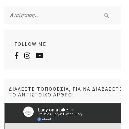
Αναζήτηση
για:
FOLLOW ME
ΔΙΑΛΈΞΤΕ ΤΟΠΟΘΕΣΊΑ, ΓΙΑ ΝΑ ΔΙΑΒΆΣΕΤΕ
ΤΟ ΑΝΤΊΣΤΟΙΧΟ ΆΡΘΡΟ: