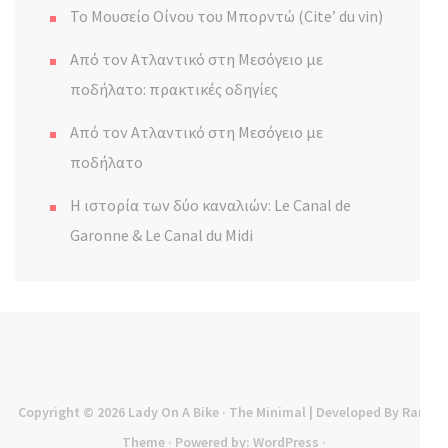
Το Μουσείο Οίνου του Μπορντώ (Cite’ du vin)
Από τον Ατλαντικό στη Μεσόγειο με
ποδήλατο: πρακτικές οδηγίες
Από τον Ατλαντικό στη Μεσόγειο με
ποδήλατο
Η ιστορία των δύο καναλιών: Le Canal de
Garonne & Le Canal du Midi
Copyright © 2026
Lady On A Bike
· The Minimal | Developed By
Rara
Theme
· Powered by:
WordPress
·