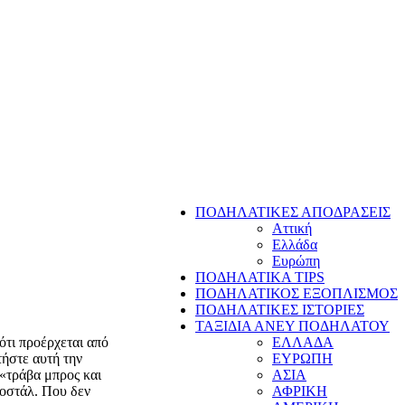
ΠΟΔΗΛΑΤΙΚΕΣ ΑΠΟΔΡΑΣΕΙΣ
Αττική
Ελλάδα
Ευρώπη
ΠΟΔΗΛΑΤΙΚΑ TIPS
ΠΟΔΗΛΑΤΙΚΟΣ ΕΞΟΠΛΙΣΜΟΣ
ΠΟΔΗΛΑΤΙΚΕΣ ΙΣΤΟΡΙΕΣ
ΤΑΞΙΔΙΑ ΑΝΕΥ ΠΟΔΗΛΑΤΟΥ
ότι προέρχεται από
ΕΛΛΑΔΑ
τήστε αυτή την
ΕΥΡΩΠΗ
 «τράβα μπρος και
ΑΣΙΑ
ποστάλ. Που δεν
ΑΦΡΙΚΗ