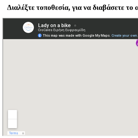
Διαλέξτε τοποθεσία, για να διαβάσετε το 