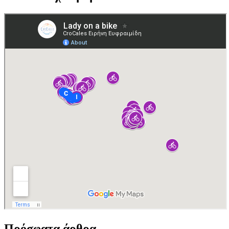
Πρόσφατα άρθρα