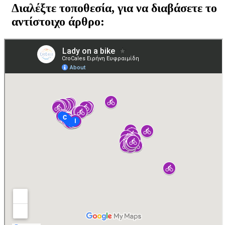
Διαλέξτε τοποθεσία, για να διαβάσετε το
αντίστοιχο άρθρο: