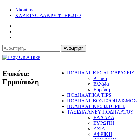
About me
ΧΑΛΚΙΝΟ ΔΑΚΡΥ ΦΤΕΡΩΤΟ
Αναζήτηση
για:
Lady On A Bike
Ετικέτα:
ΠΟΔΗΛΑΤΙΚΕΣ ΑΠΟΔΡΑΣΕΙΣ
Αττική
Ερμούπολη
Ελλάδα
Ευρώπη
ΠΟΔΗΛΑΤΙΚΑ TIPS
ΠΟΔΗΛΑΤΙΚΟΣ ΕΞΟΠΛΙΣΜΟΣ
ΠΟΔΗΛΑΤΙΚΕΣ ΙΣΤΟΡΙΕΣ
ΤΑΞΙΔΙΑ ΑΝΕΥ ΠΟΔΗΛΑΤΟΥ
ΕΛΛΑΔΑ
ΕΥΡΩΠΗ
ΑΣΙΑ
ΑΦΡΙΚΗ