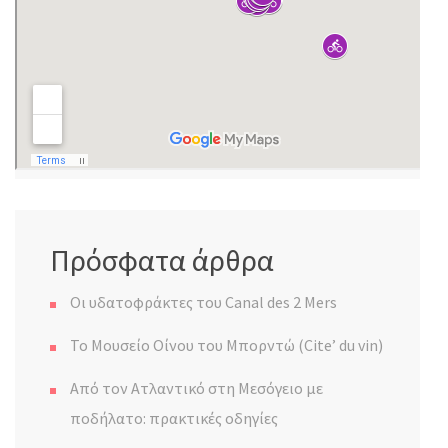
Πρόσφατα άρθρα
Οι υδατοφράκτες του Canal des 2 Mers
Το Μουσείο Οίνου του Μπορντώ (Cite’ du vin)
Από τον Ατλαντικό στη Μεσόγειο με
ποδήλατο: πρακτικές οδηγίες