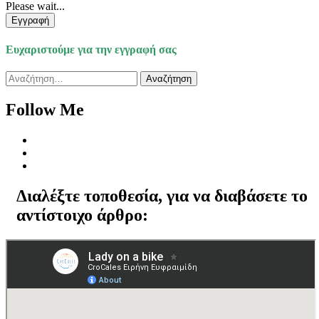
Please wait...
Εγγραφή
Ευχαριστούμε για την εγγραφή σας
Αναζήτηση
για:
Follow Me
Διαλέξτε τοποθεσία, για να διαβάσετε το
αντίστοιχο άρθρο: