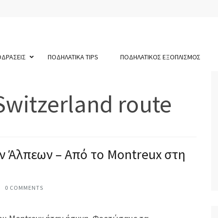
ΟΔΡΑΣΕΙΣ
ΠΟΔΗΛΑΤΙΚΑ TIPS
ΠΟΔΗΛΑΤΙΚΟΣ ΕΞΟΠΛΙΣΜΟΣ
Switzerland route
ν Άλπεων – Από το Montreux στη
0 COMMENTS