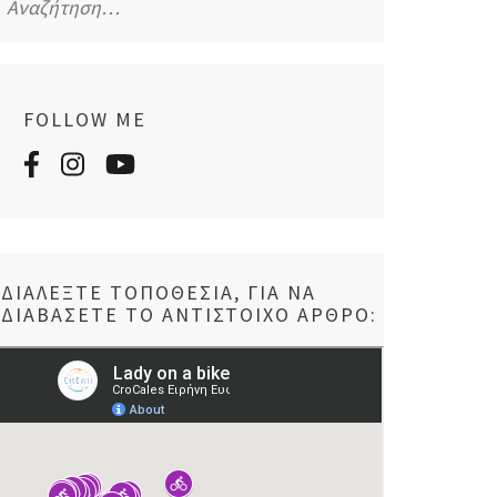
για:
FOLLOW ME
ΔΙΑΛΈΞΤΕ ΤΟΠΟΘΕΣΊΑ, ΓΙΑ ΝΑ
ΔΙΑΒΆΣΕΤΕ ΤΟ ΑΝΤΊΣΤΟΙΧΟ ΆΡΘΡΟ: