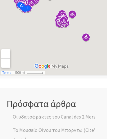
Πρόσφατα άρθρα
Οι υδατοφράκτες του Canal des 2 Mers
Το Μουσείο Οίνου του Μπορντώ (Cite’