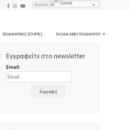
Αναζήτηση
Greek
για:
ΠΟΔΗΛΑΤΙΚΕΣ ΙΣΤΟΡΙΕΣ
ΤΑΞΙΔΙΑ ΑΝΕΥ ΠΟΔΗΛΑΤΟΥ
Εγγραφείτε στο newsletter
Email
Εγγραφή
Αναζήτηση