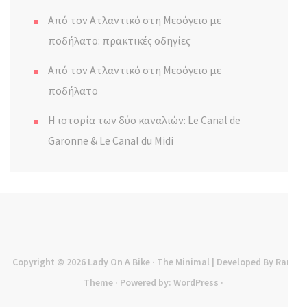
Από τον Ατλαντικό στη Μεσόγειο με
ποδήλατο: πρακτικές οδηγίες
Από τον Ατλαντικό στη Μεσόγειο με
ποδήλατο
Η ιστορία των δύο καναλιών: Le Canal de
Garonne & Le Canal du Midi
Copyright © 2026
Lady On A Bike
· The Minimal | Developed By
Rara
Theme
· Powered by:
WordPress
·