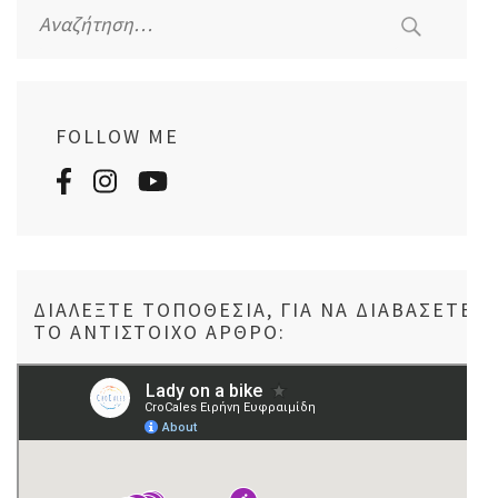
Αναζήτηση
για:
FOLLOW ME
ΔΙΑΛΈΞΤΕ ΤΟΠΟΘΕΣΊΑ, ΓΙΑ ΝΑ ΔΙΑΒΆΣΕΤΕ
ΤΟ ΑΝΤΊΣΤΟΙΧΟ ΆΡΘΡΟ: