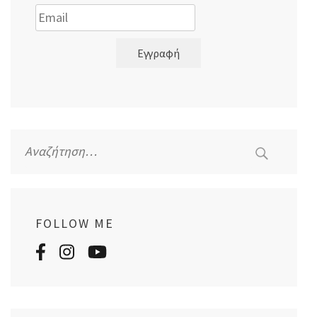
Εγγραφή
Αναζήτηση
για:
FOLLOW ME