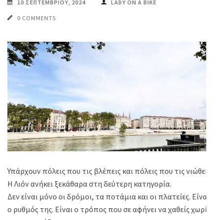
10 ΣΕΠΤΕΜΒΡΊΟΥ, 2024
LADY ON A BIKE
0 COMMENTS
Υπάρχουν πόλεις που τις βλέπεις και πόλεις που τις νιώθεις.
Η Λιόν ανήκει ξεκάθαρα στη δεύτερη κατηγορία.
Δεν είναι μόνο οι δρόμοι, τα ποτάμια και οι πλατείες. Είναι
ο ρυθμός της. Είναι ο τρόπος που σε αφήνει να χαθείς χωρίς