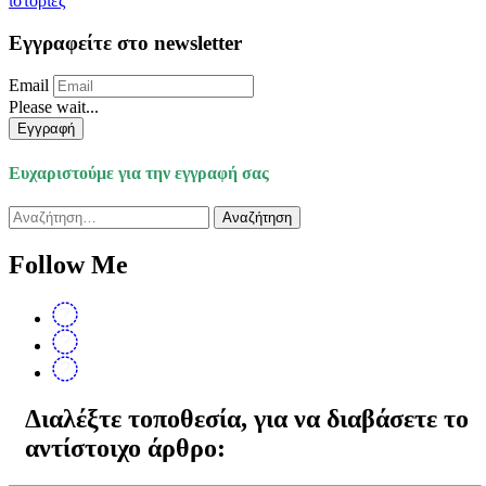
ιστορίες
Εγγραφείτε στο newsletter
Email
Please wait...
Εγγραφή
Ευχαριστούμε για την εγγραφή σας
Αναζήτηση
για:
Follow Me
Διαλέξτε τοποθεσία, για να διαβάσετε το
αντίστοιχο άρθρο: