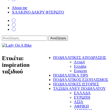
About me
ΧΑΛΚΙΝΟ ΔΑΚΡΥ ΦΤΕΡΩΤΟ
Αναζήτηση
για:
Lady On A Bike
Ετικέτα:
ΠΟΔΗΛΑΤΙΚΕΣ ΑΠΟΔΡΑΣΕΙΣ
Αττική
inspiration
Ελλάδα
ταξιδιού
Ευρώπη
ΠΟΔΗΛΑΤΙΚΑ TIPS
ΠΟΔΗΛΑΤΙΚΟΣ ΕΞΟΠΛΙΣΜΟΣ
ΠΟΔΗΛΑΤΙΚΕΣ ΙΣΤΟΡΙΕΣ
ΤΑΞΙΔΙΑ ΑΝΕΥ ΠΟΔΗΛΑΤΟΥ
ΕΛΛΑΔΑ
ΕΥΡΩΠΗ
ΑΣΙΑ
ΑΦΡΙΚΗ