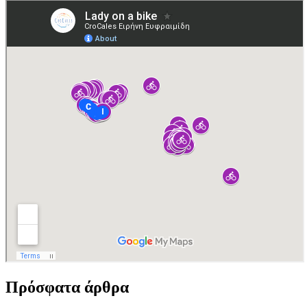
Πρόσφατα άρθρα