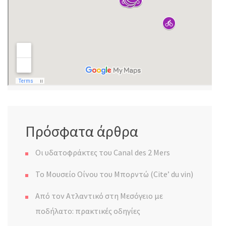
Πρόσφατα άρθρα
Οι υδατοφράκτες του Canal des 2 Mers
Το Μουσείο Οίνου του Μπορντώ (Cite’ du vin)
Από τον Ατλαντικό στη Μεσόγειο με
ποδήλατο: πρακτικές οδηγίες