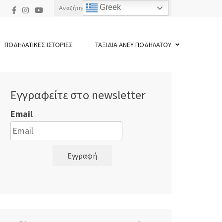
Αναζήτηση
Greek
για:
ΠΟΔΗΛΑΤΙΚΕΣ ΙΣΤΟΡΙΕΣ
ΤΑΞΙΔΙΑ ΑΝΕΥ ΠΟΔΗΛΑΤΟΥ
Εγγραφείτε στο newsletter
Email
Εγγραφή
Αναζήτηση