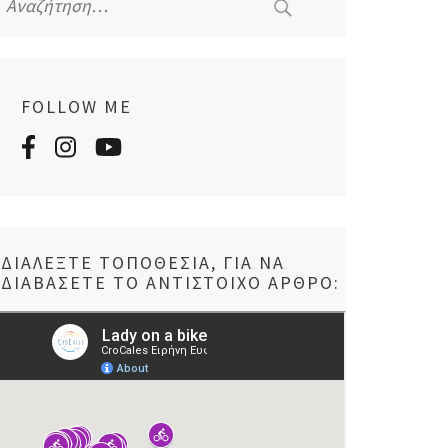
για:
FOLLOW ME
ΔΙΑΛΈΞΤΕ ΤΟΠΟΘΕΣΊΑ, ΓΙΑ ΝΑ
ΔΙΑΒΆΣΕΤΕ ΤΟ ΑΝΤΊΣΤΟΙΧΟ ΆΡΘΡΟ: