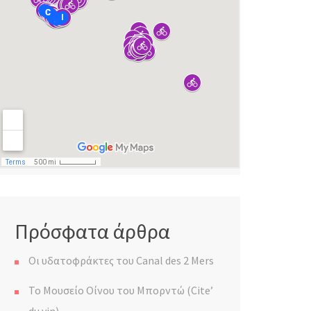
Πρόσφατα άρθρα
Οι υδατοφράκτες του Canal des 2 Mers
Το Μουσείο Οίνου του Μπορντώ (Cite’