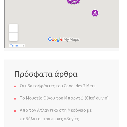
Πρόσφατα άρθρα
Οι υδατοφράκτες του Canal des 2 Mers
Το Μουσείο Οίνου του Μπορντώ (Cite’ du vin)
Από τον Ατλαντικό στη Μεσόγειο με
ποδήλατο: πρακτικές οδηγίες