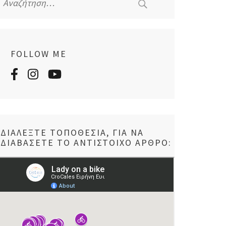
για:
FOLLOW ME
ΔΙΑΛΈΞΤΕ ΤΟΠΟΘΕΣΊΑ, ΓΙΑ ΝΑ
ΔΙΑΒΆΣΕΤΕ ΤΟ ΑΝΤΊΣΤΟΙΧΟ ΆΡΘΡΟ: