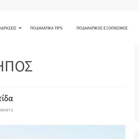
ΟΔΡΑΣΕΙΣ
ΠΟΔΗΛΑΤΙΚΑ TIPS
ΠΟΔΗΛΑΤΙΚΟΣ ΕΞΟΠΛΙΣΜΟΣ
ΗΠΟΣ
τίδα
MMENTS