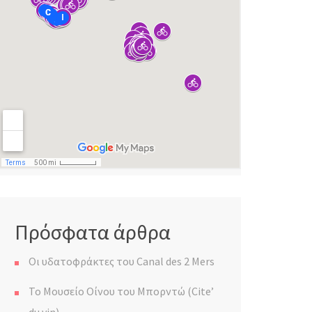
Πρόσφατα άρθρα
Οι υδατοφράκτες του Canal des 2 Mers
Το Μουσείο Οίνου του Μπορντώ (Cite’