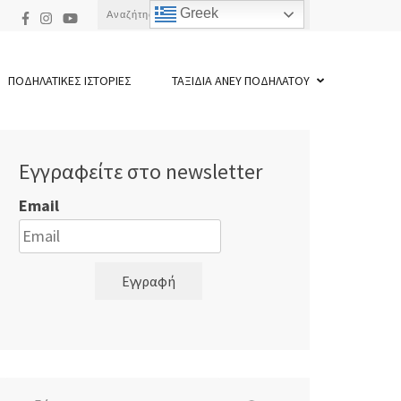
Αναζήτηση
Greek
για:
ΠΟΔΗΛΑΤΙΚΕΣ ΙΣΤΟΡΙΕΣ
ΤΑΞΙΔΙΑ ΑΝΕΥ ΠΟΔΗΛΑΤΟΥ
Εγγραφείτε στο newsletter
Email
Εγγραφή
Αναζήτηση