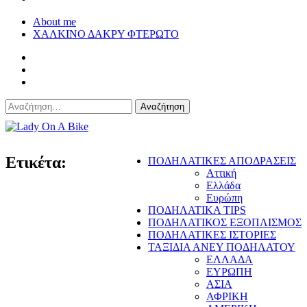
About me
ΧΑΛΚΙΝΟ ΔΑΚΡΥ ΦΤΕΡΩΤΟ
Αναζήτηση
για:
Lady On A Bike
Ετικέτα:
ΠΟΔΗΛΑΤΙΚΕΣ ΑΠΟΔΡΑΣΕΙΣ
Αττική
Ελλάδα
Ευρώπη
ΠΟΔΗΛΑΤΙΚΑ TIPS
ΠΟΔΗΛΑΤΙΚΟΣ ΕΞΟΠΛΙΣΜΟΣ
ΠΟΔΗΛΑΤΙΚΕΣ ΙΣΤΟΡΙΕΣ
ΤΑΞΙΔΙΑ ΑΝΕΥ ΠΟΔΗΛΑΤΟΥ
ΕΛΛΑΔΑ
ΕΥΡΩΠΗ
ΑΣΙΑ
ΑΦΡΙΚΗ