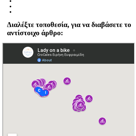
Διαλέξτε τοποθεσία, για να διαβάσετε το
αντίστοιχο άρθρο: