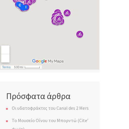
Πρόσφατα άρθρα
Οι υδατοφράκτες του Canal des 2 Mers
Το Μουσείο Οίνου του Μπορντώ (Cite’