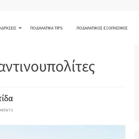
ΟΔΡΑΣΕΙΣ
ΠΟΔΗΛΑΤΙΚΑ TIPS
ΠΟΔΗΛΑΤΙΚΟΣ ΕΞΟΠΛΙΣΜΟΣ
ντινουπολίτες
τίδα
MMENTS