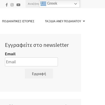
Αναζήτηση
Greek
για:
ΠΟΔΗΛΑΤΙΚΕΣ ΙΣΤΟΡΙΕΣ
ΤΑΞΙΔΙΑ ΑΝΕΥ ΠΟΔΗΛΑΤΟΥ
Εγγραφείτε στο newsletter
Email
Εγγραφή
Αναζήτηση