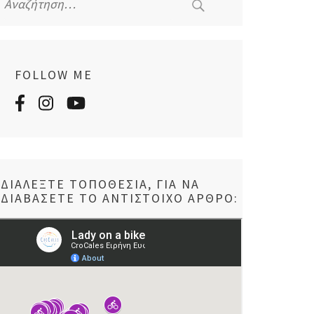
για:
FOLLOW ME
ΔΙΑΛΈΞΤΕ ΤΟΠΟΘΕΣΊΑ, ΓΙΑ ΝΑ
ΔΙΑΒΆΣΕΤΕ ΤΟ ΑΝΤΊΣΤΟΙΧΟ ΆΡΘΡΟ: