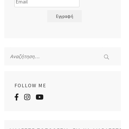
Εγγραφή
Αναζήτηση
για:
FOLLOW ME