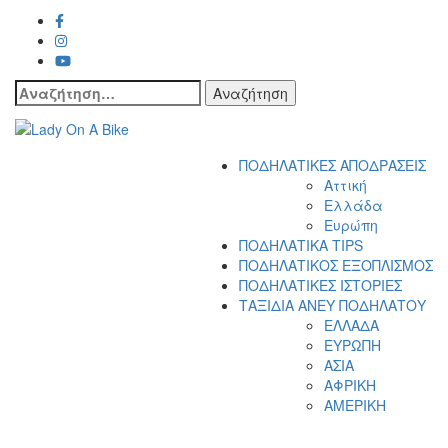
Αναζήτηση
για:
Lady On A Bike
ΠΟΔΗΛΑΤΙΚΕΣ ΑΠΟΔΡΑΣΕΙΣ
Αττική
Ελλάδα
Ευρώπη
ΠΟΔΗΛΑΤΙΚΑ TIPS
ΠΟΔΗΛΑΤΙΚΟΣ ΕΞΟΠΛΙΣΜΟΣ
ΠΟΔΗΛΑΤΙΚΕΣ ΙΣΤΟΡΙΕΣ
ΤΑΞΙΔΙΑ ΑΝΕΥ ΠΟΔΗΛΑΤΟΥ
ΕΛΛΑΔΑ
ΕΥΡΩΠΗ
ΑΣΙΑ
ΑΦΡΙΚΗ
ΑΜΕΡΙΚΗ