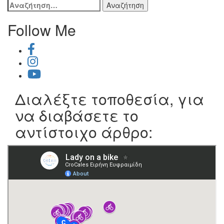
Αναζήτηση
για:
Follow Me
Διαλέξτε τοποθεσία, για
να διαβάσετε το
αντίστοιχο άρθρο: