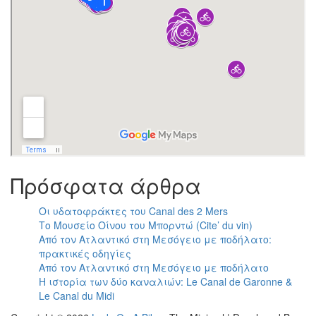
Πρόσφατα άρθρα
Οι υδατοφράκτες του Canal des 2 Mers
Το Μουσείο Οίνου του Μπορντώ (Cite’ du vin)
Από τον Ατλαντικό στη Μεσόγειο με ποδήλατο:
πρακτικές οδηγίες
Από τον Ατλαντικό στη Μεσόγειο με ποδήλατο
Η ιστορία των δύο καναλιών: Le Canal de Garonne &
Le Canal du Midi