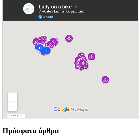
Πρόσφατα άρθρα